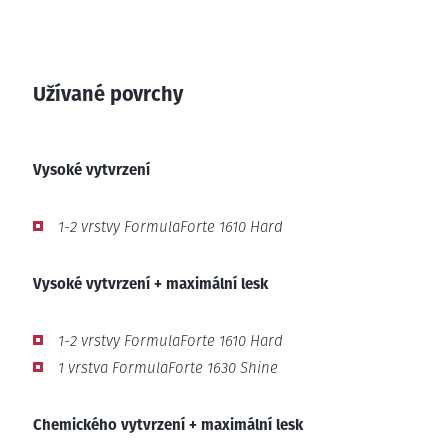
Užívané povrchy
Vysoké vytvrzení
1-2 vrstvy FormulaForte 1610 Hard
Vysoké vytvrzení + maximální lesk
1-2 vrstvy FormulaForte 1610 Hard
1 vrstva FormulaForte 1630 Shine
Chemického vytvrzení + maximální lesk