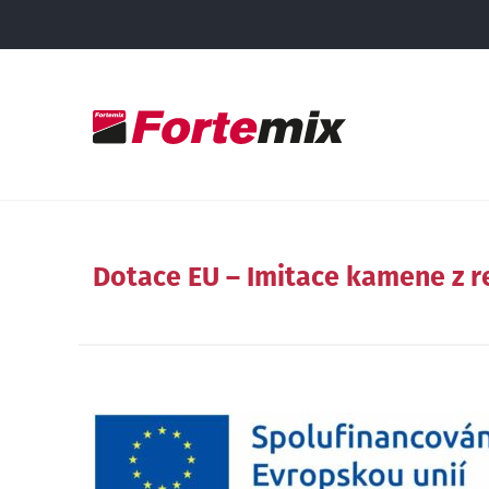
Dotace EU – Imitace kamene z 