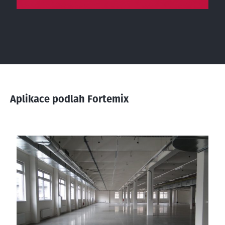
Aplikace podlah Fortemix