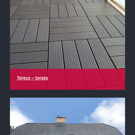
Tereco – terasy