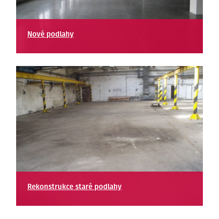
Nové podlahy
Rekonstrukce staré podlahy