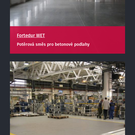
Fortedur WET
Potěrová směs pro betonové podlahy