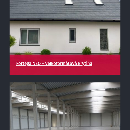
Fortega NEO – velkoformátová krytina