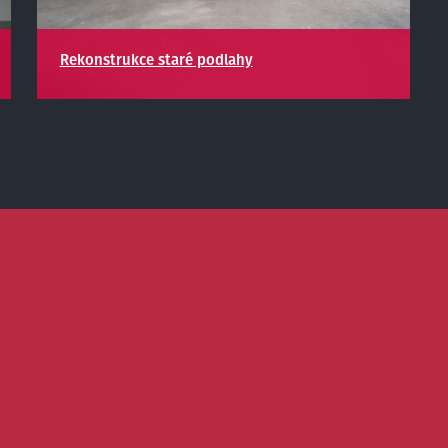
Rekonstrukce staré podlahy