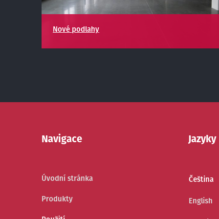
Nové podlahy
Navigace
Jazyky
Úvodní stránka
Čeština
Produkty
English