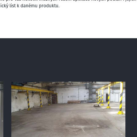
hnický list k danému produktu.